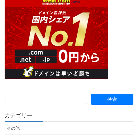
カテゴリー
その他