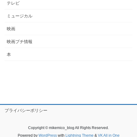
テレビ
ミュージカル
映画
映画プチ情報
本
プライバシーポリシー
Copyright © mikemico_blog All Rights Reserved.
Powered by
WordPress
with
Lightning Theme
&
VK All in One