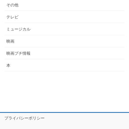
その他
テレビ
ミュージカル
映画
映画プチ情報
本
プライバシーポリシー