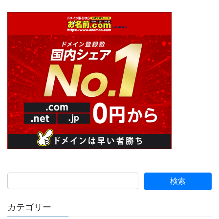
カテゴリー