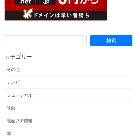
カテゴリー
その他
テレビ
ミュージカル
映画
映画プチ情報
本