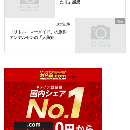
たり』感想
映画
次の記事
「リトル・マーメイド」の原作
アンデルセンの「人魚姫」