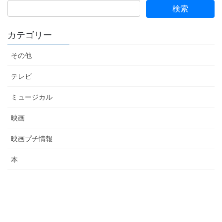
カテゴリー
その他
テレビ
ミュージカル
映画
映画プチ情報
本