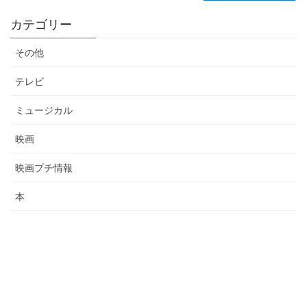
カテゴリー
その他
テレビ
ミュージカル
映画
映画プチ情報
本