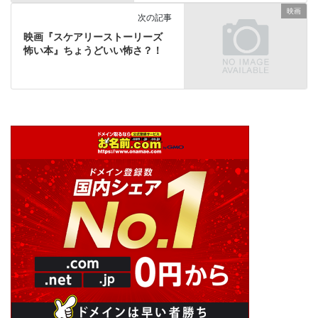
映画
次の記事
映画『スケアリーストーリーズ
怖い本』ちょうどいい怖さ？！