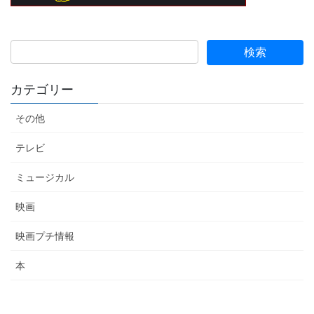
カテゴリー
その他
テレビ
ミュージカル
映画
映画プチ情報
本