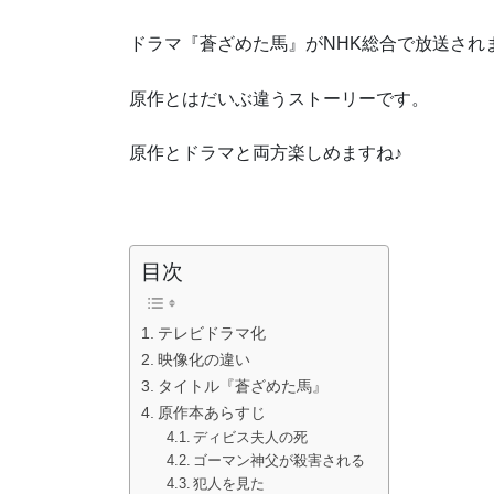
ドラマ『蒼ざめた馬』がNHK総合で放送され
原作とはだいぶ違うストーリーです。
原作とドラマと両方楽しめますね♪
目次
テレビドラマ化
映像化の違い
タイトル『蒼ざめた馬』
原作本あらすじ
ディビス夫人の死
ゴーマン神父が殺害される
犯人を見た