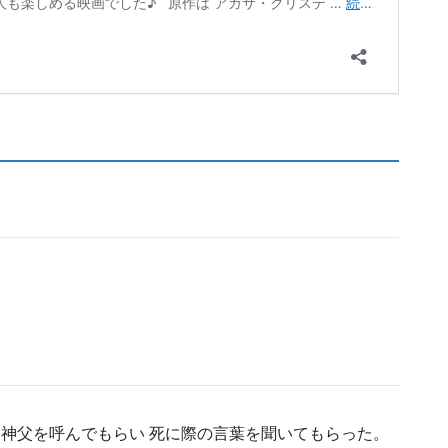
ン神父を呼んでもらい 死に際の言葉を聞いてもらった。