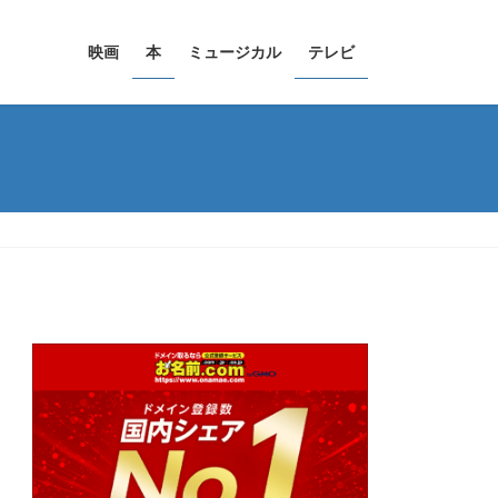
映画
本
ミュージカル
テレビ