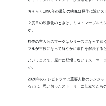
おそらく1996年の最初の映像は原作に近い
２度目の映像化のときは、ミス・マーブルの
か。
原作の主人公のマークはシリーズになって続
ブルが主役になって鮮やかに事件を解決する
ということで、原作に登場しないミス・マー
か。
2020年のテレビドラマは重要人物のジンジャ
るとは、思い切ったストーリーに仕立てたも