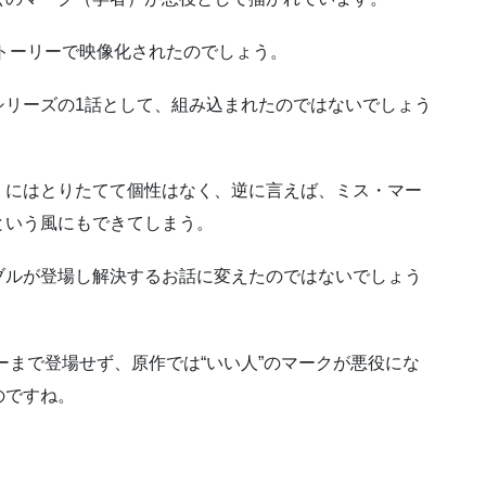
ストーリーで映像化されたのでしょう。
シリーズの1話として、組み込まれたのではないでしょう
くにはとりたてて個性はなく、逆に言えば、ミス・マー
という風にもできてしまう。
ブルが登場し解決するお話に変えたのではないでしょう
ーまで登場せず、原作では“いい人”のマークが悪役にな
のですね。