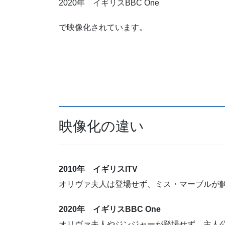
2020年 イギリスBBC One
で映像化されています。
映像化の違い
2010年 イギリスITV
オリヴァ夫人は登場せず、ミス・マーブルが
2020年 イギリスBBC One
オリヴァ夫人やジンジャーが登場せず、主人