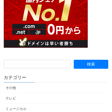
カテゴリー
その他
テレビ
ミュージカル