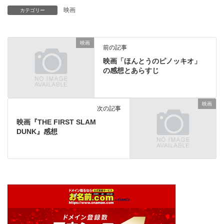
映画
カテゴリー
映画
前の記事
映画「ほんとうのピノッキオ」
の感想とあらすじ
映画
次の記事
映画『THE FIRST SLAM
DUNK』感想