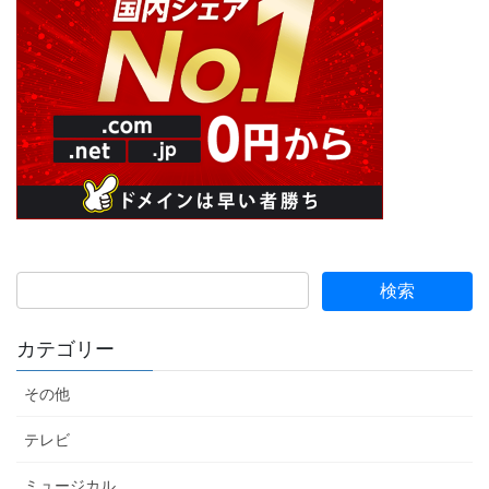
カテゴリー
その他
テレビ
ミュージカル