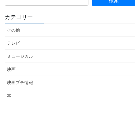
カテゴリー
その他
テレビ
ミュージカル
映画
映画プチ情報
本