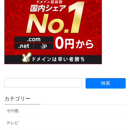
カテゴリー
その他
テレビ