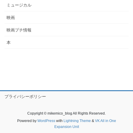
ミュージカル
映画
映画プチ情報
本
プライバシーポリシー
Copyright © mikemico_blog All Rights Reserved.
Powered by
WordPress
with
Lightning Theme
&
VK All in One
Expansion Unit