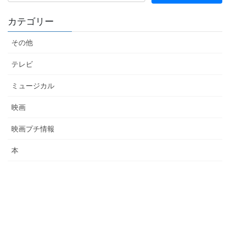
カテゴリー
その他
テレビ
ミュージカル
映画
映画プチ情報
本