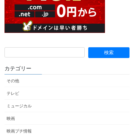
カテゴリー
その他
テレビ
ミュージカル
映画
映画プチ情報